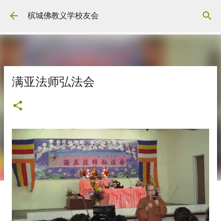
Skip to main content
槟城佛教义学校友会
满亚法师弘法会