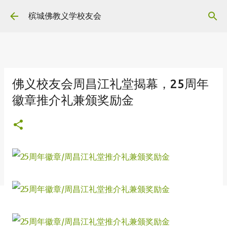
Skip to main content
槟城佛教义学校友会
佛义校友会周昌江礼堂揭幕，25周年
徽章推介礼兼颁奖励金