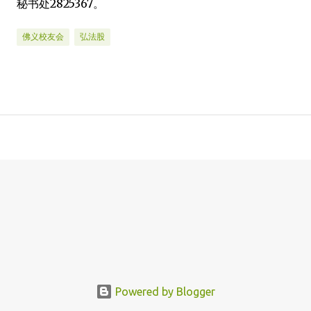
秘书处2825367。
佛义校友会
弘法股
Powered by Blogger