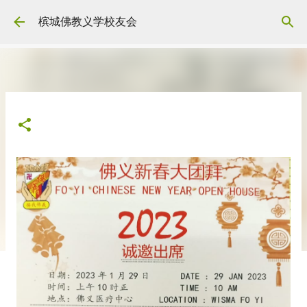
Skip to main content
槟城佛教义学校友会