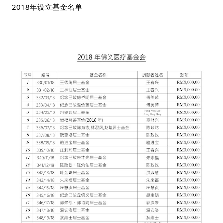
2018年设立基金名单