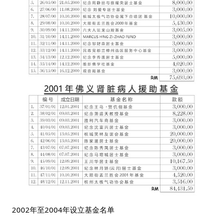
2002年至2004年设立基金名单