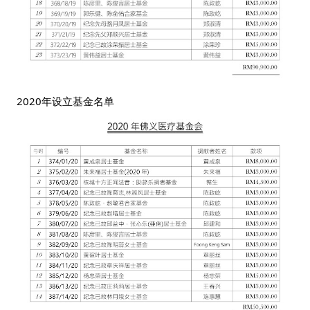
2020年设立基金名单