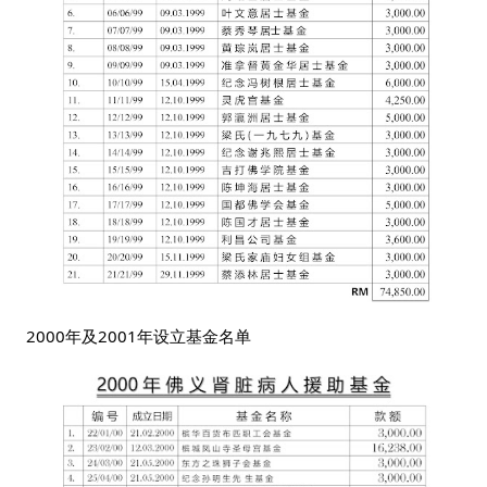
2000年及2001年设立基金名单