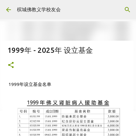
Skip to main content
槟城佛教义学校友会
1999年 - 2025年 设立基金
1999年设立基金名单