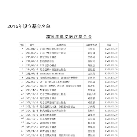
2016年设立基金名单