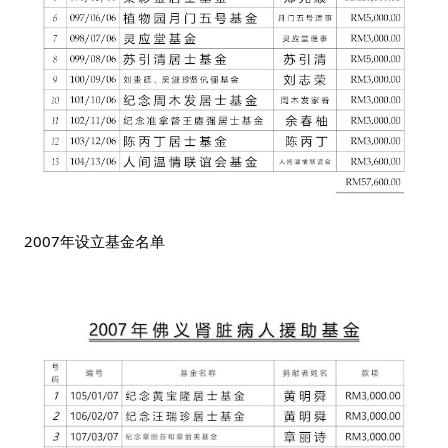
2007年设立基金名单