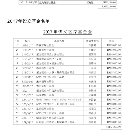
2017年设立基金名单