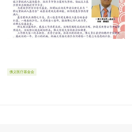
佛义医疗基金会